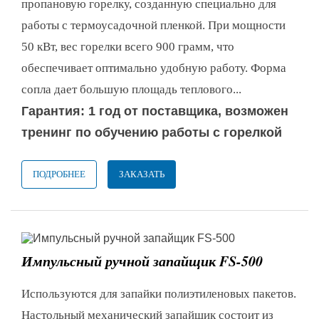
пропановую горелку, созданную специально для
работы с термоусадочной пленкой. При мощности
50 кВт, вес горелки всего 900 грамм, что
обеспечивает оптимально удобную работу. Форма
сопла дает большую площадь теплового...
Гарантия: 1 год от поставщика, возможен
тренинг по обучению работы с горелкой
ПОДРОБНЕЕ
ЗАКАЗАТЬ
Импульсный ручной запайщик FS-500
Используются для запайки полиэтиленовых пакетов.
Настольный механический запайщик состоит из