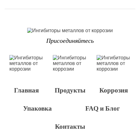
Присоединяйтесь
Главная
Продукты
Коррозия
Упаковка
FAQ и Блог
Контакты