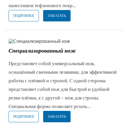
нанесением тефлонового покр...
ПОДРОБНЕЕ
ЗАКАЗАТЬ
Специализированный нож
Представляет собой универсальный нож,
оснащённый сменными лезвиями, для эффективной
работы с плёнкой и стропой. С одной стороны
представляет собой нож для быстрой и удобной
резки плёнки, а с другой – нож для стропы.
Специальная форма позволяет резать...
ПОДРОБНЕЕ
ЗАКАЗАТЬ