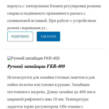
корпуса с электронным блоком регулировки режима
сварки и подвижного прижимного рычага с
силиконовой вставкой. При работе с устройством
режим сваривания ус...
ПОДРОБНЕЕ
ЗАКАЗАТЬ
Ручной запайщик FKR-400
Используется для запайки готовых пакетов и для
пайки полотна или пленки в рукаве. Запайщик
постоянного нагрева. Длина запайки до 400 мм и
шириной рифленого шва 10 мм. Температура
задается термо регулятором. Обе планки с