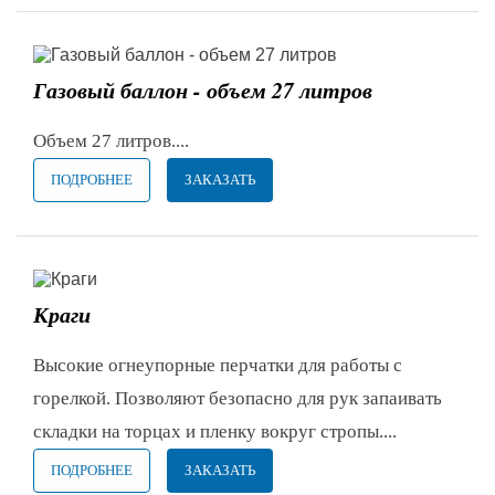
Газовый баллон - объем 27 литров
Объем 27 литров....
ПОДРОБНЕЕ
ЗАКАЗАТЬ
Краги
Высокие огнеупорные перчатки для работы с
горелкой. Позволяют безопасно для рук запаивать
складки на торцах и пленку вокруг стропы....
ПОДРОБНЕЕ
ЗАКАЗАТЬ