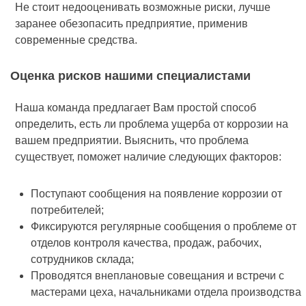
Не стоит недооценивать возможные риски, лучше
заранее обезопасить предприятие, применив
современные средства.
Оценка рисков нашими специалистами
Наша команда предлагает Вам простой способ
определить, есть ли проблема ущерба от коррозии на
вашем предприятии. Выяснить, что проблема
существует, поможет наличие следующих факторов:
Поступают сообщения на появление коррозии от
потребителей;
Фиксируются регулярные сообщения о проблеме от
отделов контроля качества, продаж, рабочих,
сотрудников склада;
Проводятся внеплановые совещания и встречи с
мастерами цеха, начальниками отдела производства