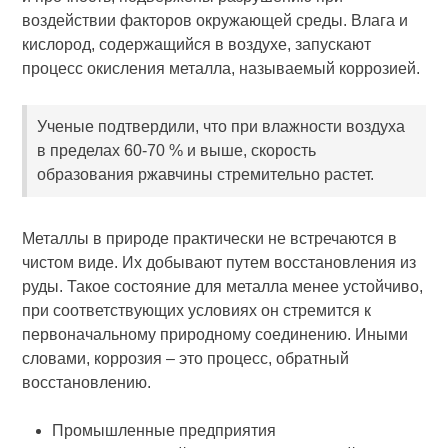
воздействии факторов окружающей среды. Влага и
кислород, содержащийся в воздухе, запускают
процесс окисления металла, называемый коррозией.
Ученые подтвердили, что при влажности воздуха
в пределах 60-70 % и выше, скорость
образования ржавчины стремительно растет.
Металлы в природе практически не встречаются в
чистом виде. Их добывают путем восстановления из
руды. Такое состояние для металла менее устойчиво,
при соответствующих условиях он стремится к
первоначальному природному соединению. Иными
словами, коррозия – это процесс, обратный
восстановлению.
Промышленные предприятия