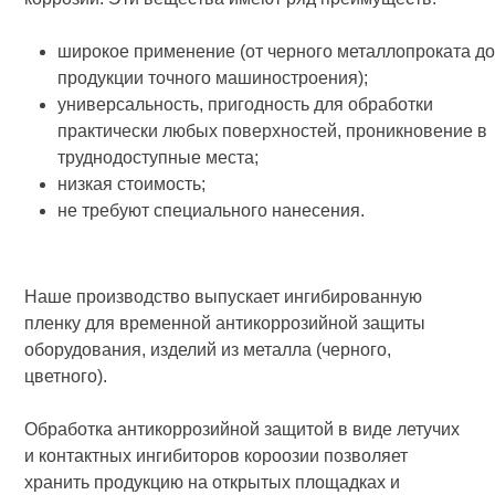
широкое применение (от черного металлопроката д
продукции точного машиностроения);
универсальность, пригодность для обработки
практически любых поверхностей, проникновение в
труднодоступные места;
низкая стоимость;
не требуют специального нанесения.
Наше производство выпускает ингибированную
пленку для временной антикоррозийной защиты
оборудования, изделий из металла (черного,
цветного).
Обработка антикоррозийной защитой в виде летучих
и контактных ингибиторов короозии позволяет
хранить продукцию на открытых площадках и