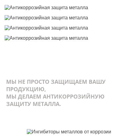
МЫ НЕ ПРОСТО ЗАЩИЩАЕМ ВАШУ
ПРОДУКЦИЮ,
МЫ ДЕЛАЕМ АНТИКОРРОЗИЙНУЮ
ЗАЩИТУ МЕТАЛЛА.