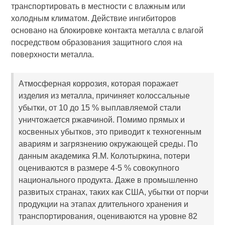
транспортировать в местности с влажным или
холодным климатом. Действие ингибиторов
основано на блокировке контакта металла с влагой
посредством образования защитного слоя на
поверхности металла.
Атмосферная коррозия, которая поражает
изделия из металла, причиняет колоссальные
убытки, от 10 до 15 % выплавляемой стали
уничтожается ржавчиной. Помимо прямых и
косвенных убытков, это приводит к техногенным
авариям и загрязнению окружающей среды. По
данным академика Я.М. Колотыркина, потери
оцениваются в размере 4-5 % совокупного
национального продукта. Даже в промышленно
развитых странах, таких как США, убытки от порчи
продукции на этапах длительного хранения и
транспортирования, оцениваются на уровне 82