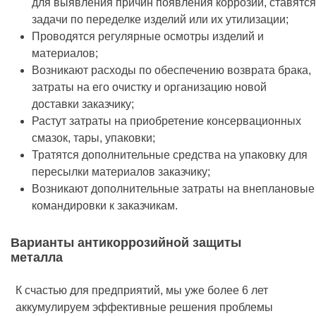
для выявления причин появления коррозии, ставятся
задачи по переделке изделий или их утилизации;
Проводятся регулярные осмотры изделий и
материалов;
Возникают расходы по обеспечению возврата брака,
затраты на его очистку и организацию новой
доставки заказчику;
Растут затраты на приобретение консервационных
смазок, тары, упаковки;
Тратятся дополнительные средства на упаковку для
пересылки материалов заказчику;
Возникают дополнительные затраты на внеплановые
командировки к заказчикам.
Варианты антикоррозийной защиты
металла
К счастью для предприятий, мы уже более 6 лет
аккумулируем эффективные решения проблемы