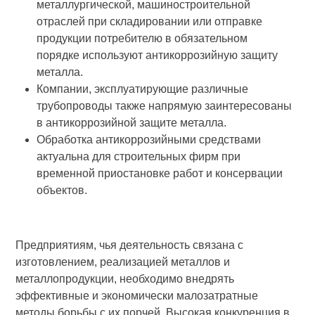
металлургической, машиностроительной
отраслей при складировании или отправке
продукции потребителю в обязательном
порядке используют антикоррозийную защиту
металла.
Компании, эксплуатирующие различные
трубопроводы также напрямую заинтересованы
в антикоррозийной защите металла.
Обработка антикоррозийными средствами
актуальна для строительных фирм при
временной приостановке работ и консервации
объектов.
Предприятиям, чья деятельность связана с
изготовлением, реализацией металлов и
металлопродукции, необходимо внедрять
эффективные и экономически малозатратные
методы борьбы с их порчей. Высокая конкуренция в