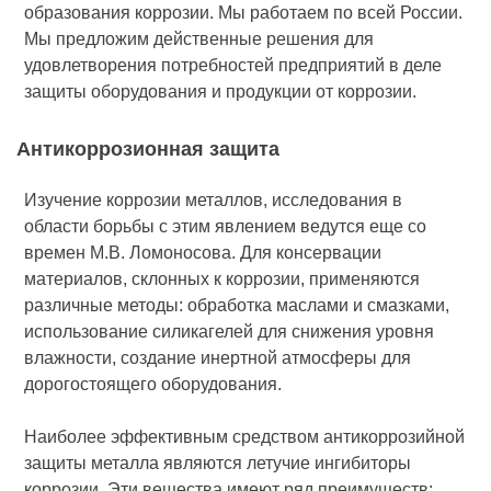
образования коррозии. Мы работаем по всей России.
Мы предложим действенные решения для
удовлетворения потребностей предприятий в деле
защиты оборудования и продукции от коррозии.
Антикоррозионная защита
Изучение коррозии металлов, исследования в
области борьбы с этим явлением ведутся еще со
времен М.В. Ломоносова. Для консервации
материалов, склонных к коррозии, применяются
различные методы: обработка маслами и смазками,
использование силикагелей для снижения уровня
влажности, создание инертной атмосферы для
дорогостоящего оборудования.
Наиболее эффективным средством антикоррозийной
защиты металла являются летучие ингибиторы
коррозии. Эти вещества имеют ряд преимуществ: