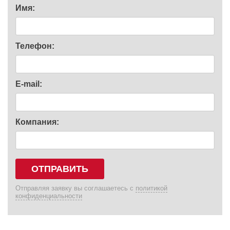
Имя:
Телефон:
E-mail:
Компания:
ОТПРАВИТЬ
Отправляя заявку вы соглашаетесь с
политикой
конфиденциальности