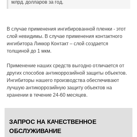
млрд. долларов за год.
В случае применения ингибированной пленки - этот
слой невидимы. В случае применения контактного
ингибитора Ликкор Контакт – слой создается
толщиной до 1 мкм.
Применение наших средств выгодно отличается от
других способов антикоррозийной защиты объектов.
Ингибиторы нашего производства обеспечивают
лучшую антикоррозийную защиту объектов на
хранении в течение 24-60 месяцев.
ЗАПРОС НА КАЧЕСТВЕННОЕ
ОБСЛУЖИВАНИЕ