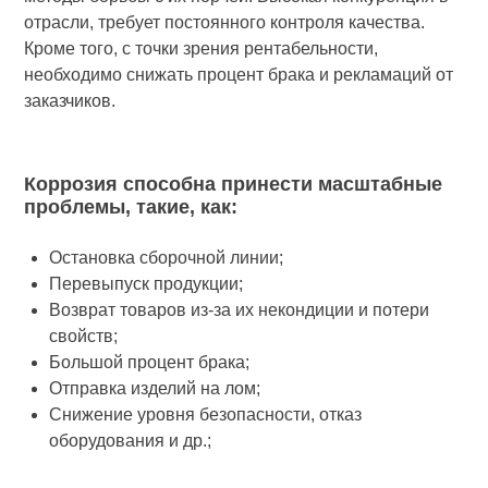
отрасли, требует постоянного контроля качества.
Кроме того, с точки зрения рентабельности,
необходимо снижать процент брака и рекламаций от
заказчиков.
Коррозия способна принести масштабные
проблемы, такие, как:
Остановка сборочной линии;
Перевыпуск продукции;
Возврат товаров из-за их некондиции и потери
свойств;
Большой процент брака;
Отправка изделий на лом;
Снижение уровня безопасности, отказ
оборудования и др.;