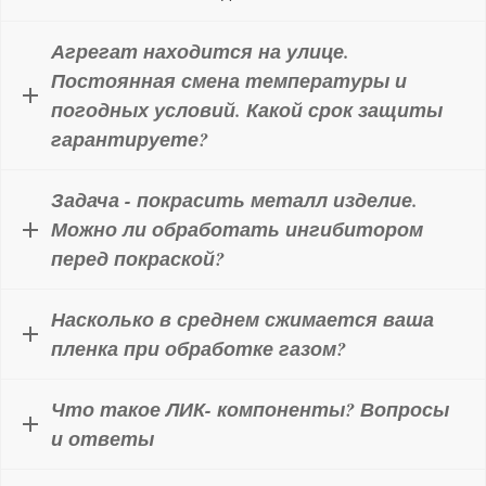
Агрегат находится на улице.
Постоянная смена температуры и
погодных условий. Какой срок защиты
гарантируете?
Задача - покрасить металл изделие.
Можно ли обработать ингибитором
перед покраской?
Насколько в среднем сжимается ваша
пленка при обработке газом?
Что такое ЛИК- компоненты? Вопросы
и ответы