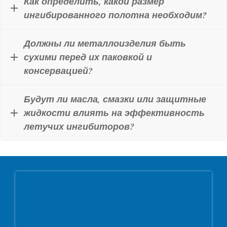
Как определить, какой размер
ингибированного полотна необходим?
Должны ли металлоизделия быть
сухими перед их паковкой и
консервацией?
Будут ли масла, смазки или защитные
жидкости влиять на эффективность
летучих ингибиторов?