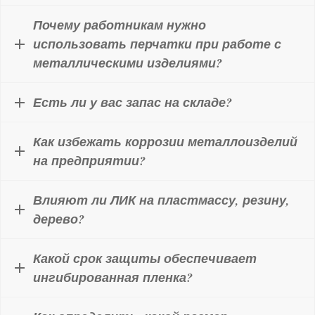
Почему работникам нужно
использовать перчатки при работе с
металлическими изделиями?
Есть ли у вас запас на складе?
Как избежать коррозии металлоизделий
на предприятии?
Влияют ли ЛИК на пластмассу, резину,
дерево?
Какой срок защиты обеспечивает
ингибированная пленка?