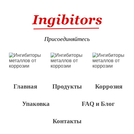
Присоединяйтесь
Главная
Продукты
Коррозия
Упаковка
FAQ и Блог
Контакты