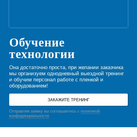
Обучение
технологии
Она достаточно проста, при желании заказчика
мы организуем однодневный выездной тренинг
и обучим персонал работе с пленкой и
оборудованием!
ЗАКАЖИТЕ ТРЕНИНГ
Отправляя заявку вы соглашаетесь с
политикой
конфиденциальности