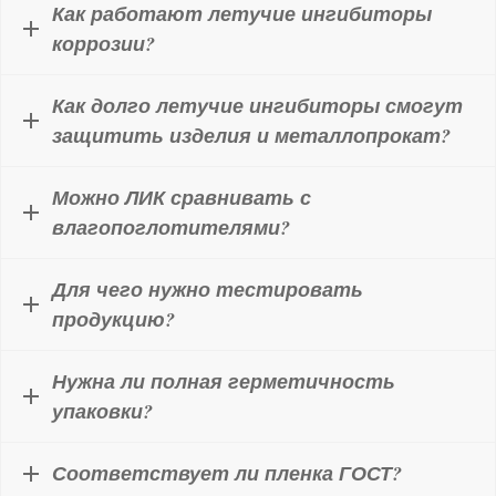
Как работают летучие ингибиторы
коррозии?
Как долго летучие ингибиторы смогут
защитить изделия и металлопрокат?
Можно ЛИК сравнивать с
влагопоглотителями?
Для чего нужно тестировать
продукцию?
Нужна ли полная герметичность
упаковки?
Соответствует ли пленка ГОСТ?