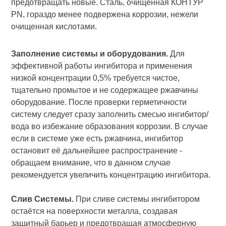
предотвращать новые. Сталь, очищенная КОНТУР
PN, гораздо менее подвержена коррозии, нежели
очищенная кислотами.
Заполнение системы и оборудования.
Для
эффективной работы ингибитора и применения
низкой концентрации 0,5% требуется чистое,
тщательно промытое и не содержащее ржавчины
оборудование. После проверки герметичности
систему следует сразу заполнить смесью ингибитор/
вода во избежание образования коррозии. В случае
если в системе уже есть ржавчина, ингибитор
остановит её дальнейшее распространение -
обращаем внимание, что в данном случае
рекомендуется увеличить концентрацию ингибитора.
Слив Системы.
При сливе системы ингибитором
остаётся на поверхности металла, создавая
защитный барьер и предотвращая атмосферную