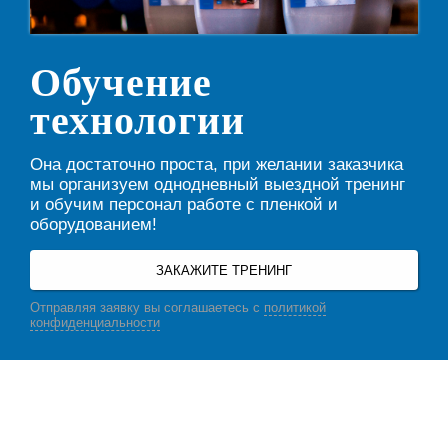
Обучение
технологии
Она достаточно проста, при желании заказчика
мы организуем однодневный выездной тренинг
и обучим персонал работе с пленкой и
оборудованием!
ЗАКАЖИТЕ ТРЕНИНГ
Отправляя заявку вы соглашаетесь с
политикой
конфиденциальности