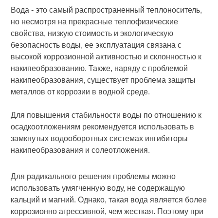
Вода - это самый распространенный теплоноситель,
но несмотря на прекрасные теплофизические
свойства, низкую стоимость и экологическую
безопасность воды, ее эксплуатация связана с
высокой коррозионной активностью и склонностью к
накипеобразованию. Также, наряду с проблемой
накипеобразования, существует проблема защиты
металлов от коррозии в водной среде.
Для повышения стабильности воды по отношению к
осадкоотложениям рекомендуется использовать в
замкнутых водооборотных системах ингибиторы
накипеобразования и солеотложения.
Для радикального решения проблемы можно
использовать умягченную воду, не содержащую
кальций и магний. Однако, такая вода является более
коррозионно агрессивной, чем жесткая. Поэтому при