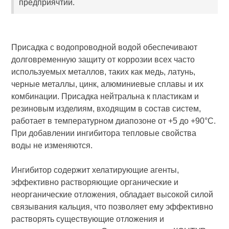
предприячтии.
Присадка с водопроводной водой обеспечивают
долговременную защиту от коррозии всех часто
используемых металлов, таких как медь, латунь,
черные металлы, цинк, алюминиевые сплавы и их
комбинации. Присадка нейтральна к пластикам и
резиновым изделиям, входящим в состав систем,
работает в температурном диапозоне от +5 до +90°C.
При добавлении ингибитора тепловые свойства
воды не изменяются.
Ингибитор содержит хелатирующие агенты,
эффективно растворяющие органические и
неорганические отложения, обладает высокой силой
связывания кальция, что позволяет ему эффективно
растворять существующие отложения и