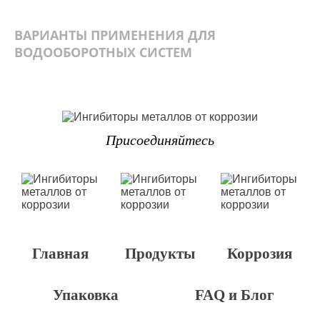
ВАРИАНТЫ ПРИМЕНЕНИЯ ДЛЯ
ВОДООБОРОТНЫХ СИСТЕМ
Присоединяйтесь
Главная
Продукты
Коррозия
Упаковка
FAQ и Блог