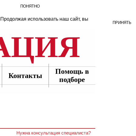
ПОНЯТНО
 Продолжая использовать наш сайт, вы
ПРИНЯТЬ
АЦИЯ
Помощь в
Контакты
подборе
Нужна консультация специалиста?