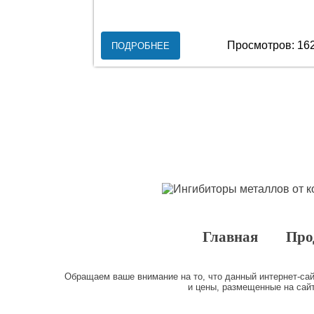
Просмотров: 16
ПОДРОБНЕЕ
Главная
Про
Обращаем ваше внимание на то, что данный интернет-са
и цены, размещенные на сай