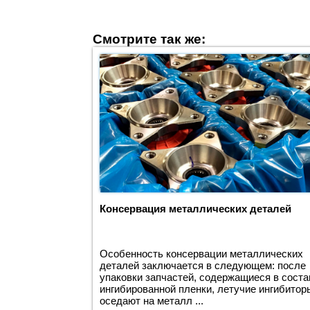
Смотрите так же:
Консервация металлических деталей
Особенность консервации металлических
деталей заключается в следующем: после
упаковки запчастей, содержащиеся в соста
ингибированной пленки, летучие ингибитор
оседают на металл ...