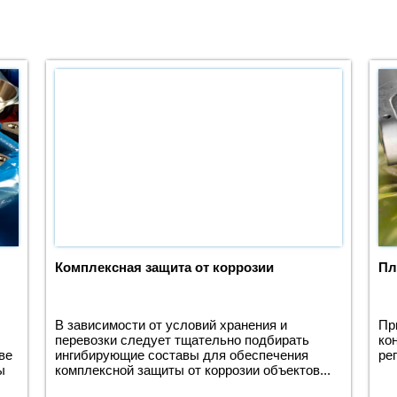
Комплексная защита от коррозии
Пл
В зависимости от условий хранения и
Пр
перевозки следует тщательно подбирать
ко
ве
ингибирующие составы для обеспечения
ре
ы
комплексной защиты от коррозии объектов...