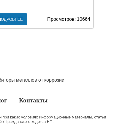
Просмотров: 10664
ПОДРОБНЕЕ
лог
Контакты
и при каких условиях информационные материалы, статьи
37 Гражданского кодекса РФ.