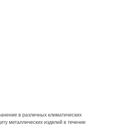
ранение в различных климатических
ту металлических изделий в течение