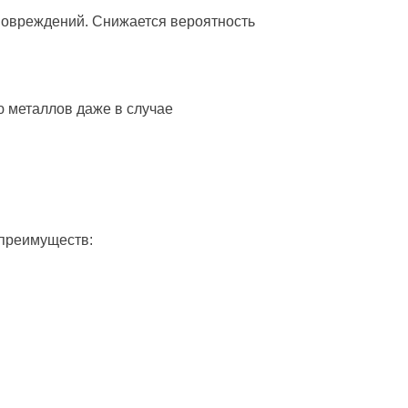
повреждений. Снижается вероятность
 металлов даже в случае
 преимуществ: