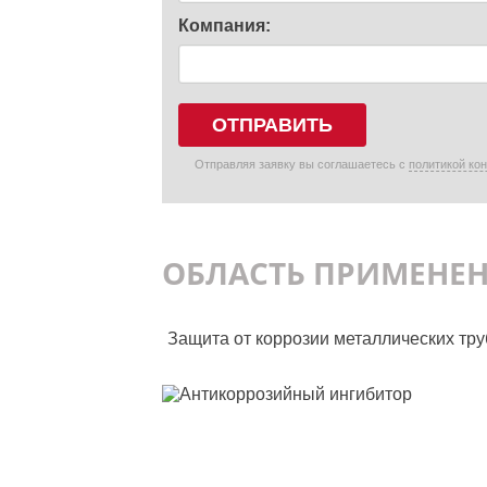
Компания:
ОТПРАВИТЬ
Отправляя заявку вы соглашаетесь с
политикой ко
ОБЛАСТЬ ПРИМЕНЕ
Защита от коррозии металлических тру