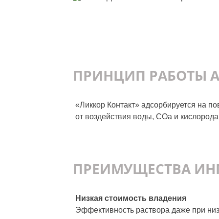
ПРИНЦИП РАБОТЫ 
«Ликкор Контакт» адсорбируется на п
от воздействия воды, СОа и кислорода
ПРЕИМУЩЕСТВА ИН
Низкая стоимость владения
Эффективность раствора даже при низ