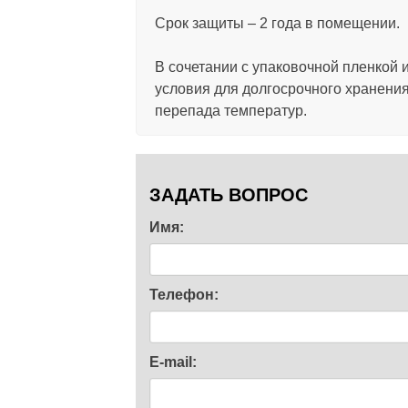
Срок защиты – 2 года в помещении.
В сочетании с упаковочной пленкой 
условия для долгосрочного хранения
перепада температур.
ЗАДАТЬ ВОПРОС
Имя:
Телефон:
E-mail: