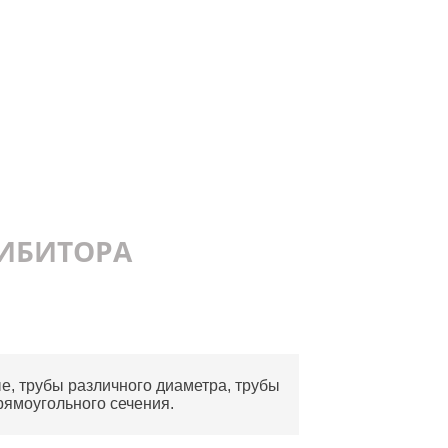
ИБИТОРА
е, трубы различного диаметра, трубы
прямоугольного сечения.