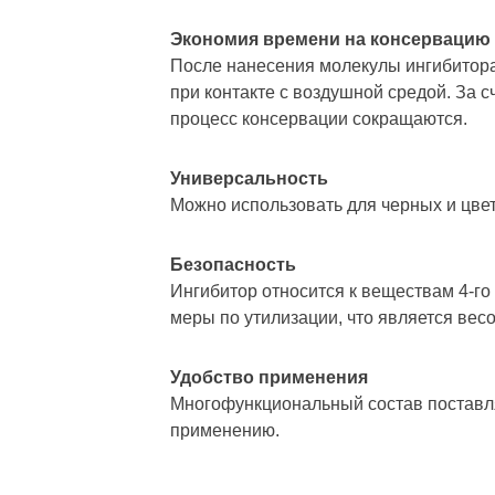
Экономия времени на консервацию
После нанесения молекулы ингибитора
при контакте с воздушной средой. За 
процесс консервации сокращаются.
Универсальность
Можно использовать для черных и цве
Безопасность
Ингибитор относится к веществам 4-го
меры по утилизации, что является ве
Удобство применения
Многофункциональный состав поставляе
применению.