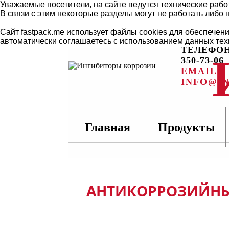
Уважаемые посетители, на сайте ведутся технические рабо
В связи с этим некоторые разделы могут не работать либо 
Сайт fastpack.me использует файлы cookies для обеспечен
автоматически соглашаетесь с использованием данных тех
ТЕЛЕФОН:
350-73-06
EMAIL:
INFO@IN
Главная
Продукты
АНТИКОРРОЗИЙН