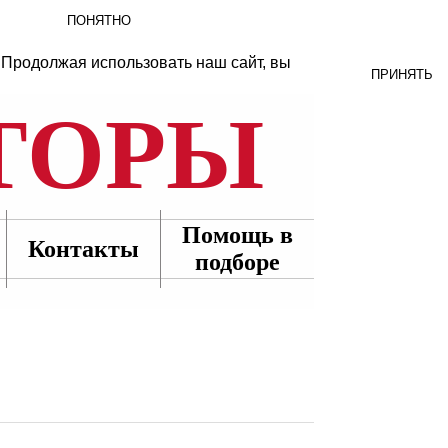
ПОНЯТНО
 Продолжая использовать наш сайт, вы
ПРИНЯТЬ
ТОРЫ
Помощь в
Контакты
подборе