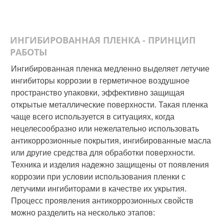
ИНГИБИРОВАННАЯ ПЛЕНКА - ПРИНЦИП
РАБОТЫ
Ингибированная пленка медленно выделяет летучие
ингибиторы коррозии в герметичное воздушное
пространство упаковки, эффективно защищая
открытые металлические поверхности. Такая пленка
чаще всего используется в ситуациях, когда
нецелесообразно или нежелательно использовать
антикоррозионные покрытия, ингибированные масла
или другие средства для обработки поверхности.
Техника и изделия надежно защищены от появления
коррозии при условии использования пленки с
летучими ингибиторами в качестве их укрытия.
Процесс проявления антикоррозионных свойств
можно разделить на несколько этапов: