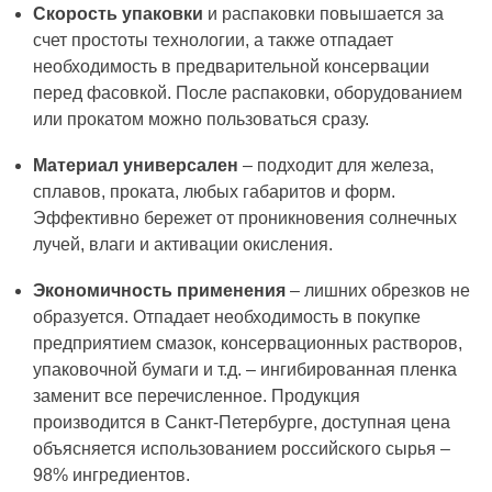
Скорость упаковки
и распаковки повышается за
счет простоты технологии, а также отпадает
необходимость в предварительной консервации
перед фасовкой. После распаковки, оборудованием
или прокатом можно пользоваться сразу.
Материал универсален
– подходит для железа,
сплавов, проката, любых габаритов и форм.
Эффективно бережет от проникновения солнечных
лучей, влаги и активации окисления.
Экономичность применения
– лишних обрезков не
образуется. Отпадает необходимость в покупке
предприятием смазок, консервационных растворов,
упаковочной бумаги и т.д. – ингибированная пленка
заменит все перечисленное. Продукция
производится в Санкт-Петербурге, доступная цена
объясняется использованием российского сырья –
98% ингредиентов.