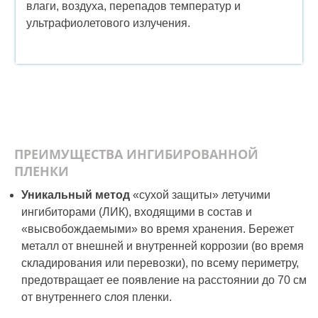
влаги, воздуха, перепадов температур и
ультрафиолетового излучения.
ПРЕИМУЩЕСТВА ИНГИБИРОВАННОЙ
ПЛЕНКИ
Уникальный метод
«сухой защиты» летучими
ингибиторами (ЛИК), входящими в состав и
«высвобождаемыми» во время хранения. Бережет
металл от внешней и внутренней коррозии (во время
складирования или перевозки), по всему периметру,
предотвращает ее появление на расстоянии до 70 см
от внутреннего слоя пленки.