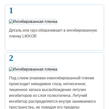
1
Деталь или груз оборачивают в ингибированную
пленку LIKKOR
2
Под слоем упаковки изингибированной пленки
происходит невидимое глазу, нетоксичное,
лишенное запаха высвобождение летучих
ингибиторов из слоя полиэтилена. Летучий
ингибитор распределяется внутри занимаемого
пространства, не покидая его пределы