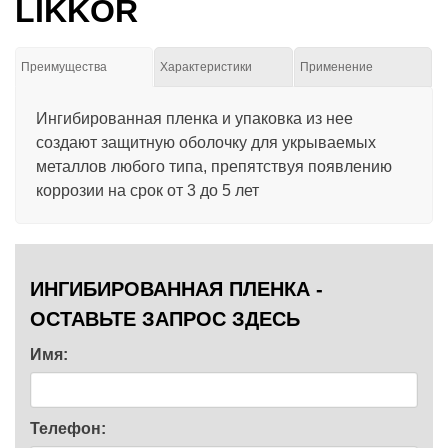
LIKKOR
Преимущества
Характеристики
Применение
Ингибированная пленка и упаковка из нее
создают защитную оболочку для укрываемых
металлов любого типа, препятствуя появлению
коррозии на срок от 3 до 5 лет
ИНГИБИРОВАННАЯ ПЛЕНКА -
ОСТАВЬТЕ ЗАПРОС ЗДЕСЬ
Имя:
Телефон: