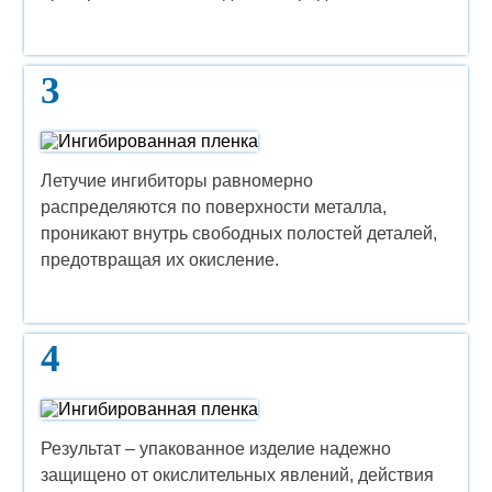
3
Летучие ингибиторы равномерно
распределяются по поверхности металла,
проникают внутрь свободных полостей деталей,
предотвращая их окисление.
4
Результат – упакованное изделие надежно
защищено от окислительных явлений, действия