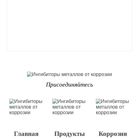
Антикоррозийная защита для систем охлаждения и
кабельных заводов
Присоединяйтесь
Главная
Продукты
Коррозия