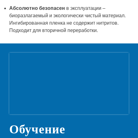
Абсолютно безопасен
в эксплуатации –
биоразлагаемый и экологически чистый материал.
Ингибированная пленка не содержит нитритов.
Подходит для вторичной переработки.
Обучение