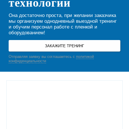
технологии
Она достаточно проста, при желании заказчика
мы организуем однодневный выездной тренинг
и обучим персонал работе с пленкой и
оборудованием!
ЗАКАЖИТЕ ТРЕНИНГ
Отправляя заявку вы соглашаетесь с
политикой
конфиденциальности
Упаковка для металлургии