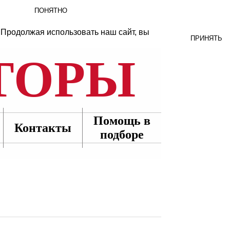
ПОНЯТНО
 Продолжая использовать наш сайт, вы
ПРИНЯТЬ
ТОРЫ
Помощь в
Контакты
подборе