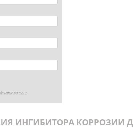
нфиденциальности
НИЯ ИНГИБИТОРА КОРРОЗИИ 