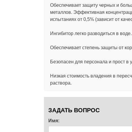
Обеспечивает защиту черных и боль
металлов. Эффективная концентрац
испытаниях от 0,5% (зависит от каче
Ингибитор легко разводиться в воде.
Обеспечивает степень защиты от ко
Безопасен для персонала и прост в 
Низкая стоимость владения в пересч
раствора.
ЗАДАТЬ ВОПРОС
Имя: