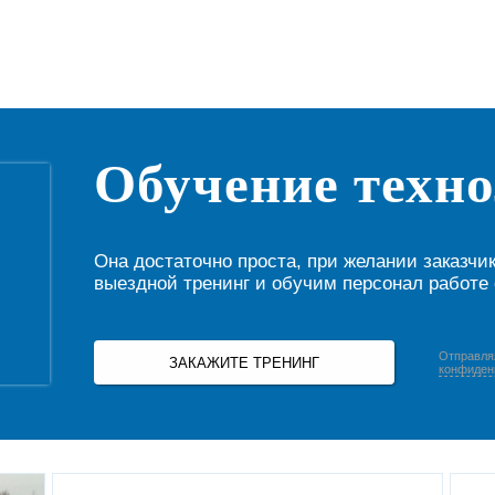
Обучение техн
Она достаточно проста, при желании заказч
выездной тренинг и обучим персонал работе 
Отправля
ЗАКАЖИТЕ ТРЕНИНГ
конфиден