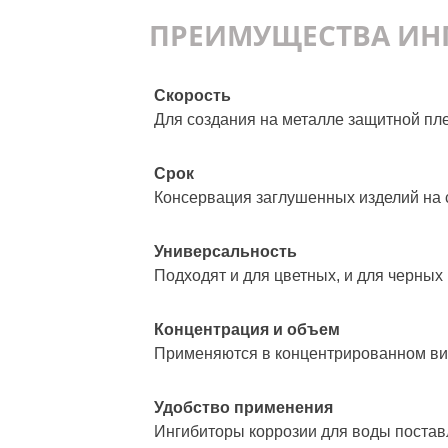
ПРЕИМУЩЕСТВА ИН
Скорость
Для создания на металле защитной пл
Срок
Консервация заглушенных изделий на с
Универсальность
Подходят и для цветных, и для черных 
Концентрация и объем
Применяются в концентрированном вид
Удобство применения
Ингибиторы коррозии для воды постав