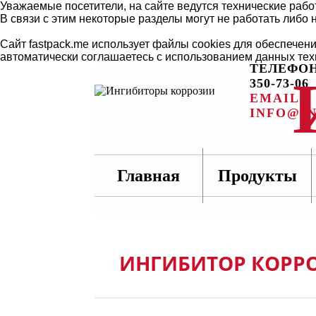
Уважаемые посетители, на сайте ведутся технические рабо
В связи с этим некоторые разделы могут не работать либо 
Сайт fastpack.me использует файлы cookies для обеспечен
автоматически соглашаетесь с использованием данных тех
ТЕЛЕФОН:
350-73-06
EMAIL:
INFO@IN
Главная
Продукты
ИНГИБИТОР КОРР