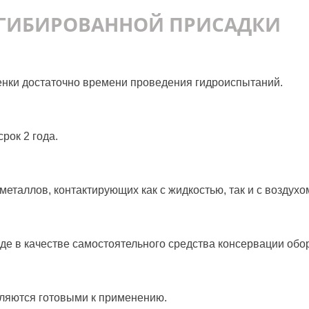
ГИБИРОВАННОЙ ПРИСАДКИ
енки достаточно времени проведения гидроиспытаний.
рок 2 года.
металлов, контактирующих как с жидкостью, так и с воздухо
е в качестве самостоятельного средства консервации обо
ляются готовыми к применению.