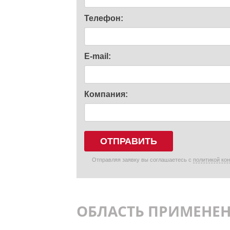
Телефон:
E-mail:
Компания:
ОТПРАВИТЬ
Отправляя заявку вы соглашаетесь с
политикой ко
ОБЛАСТЬ ПРИМЕНЕ