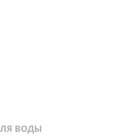
ДЛЯ ВОДЫ