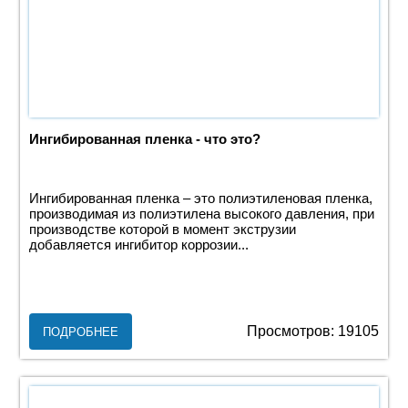
Ингибированная пленка - что это?
Ингибированная пленка – это полиэтиленовая пленка,
производимая из полиэтилена высокого давления, при
производстве которой в момент экструзии
добавляется ингибитор коррозии...
Просмотров: 19105
ПОДРОБНЕЕ