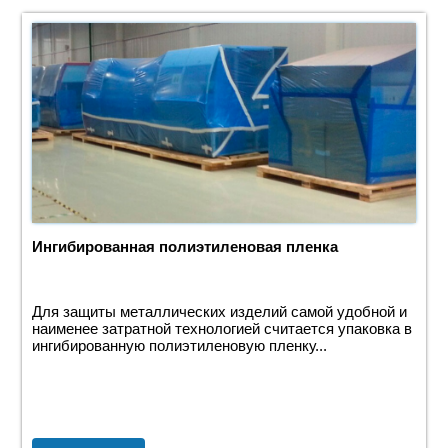
Ингибированная полиэтиленовая пленка
Для защиты металлических изделий самой удобной и
наименее затратной технологией считается упаковка в
ингибированную полиэтиленовую пленку...