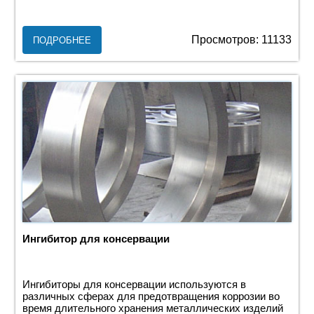
Просмотров: 11133
ПОДРОБНЕЕ
Ингибитор для консервации
Ингибиторы для консервации используются в
различных сферах для предотвращения коррозии во
время длительного хранения металлических изделий