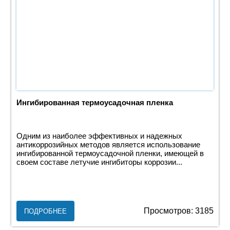
Ингибированная термоусадочная пленка
Одним из наиболее эффективных и надежных
антикоррозийных методов является использование
ингибированной термоусадочной пленки, имеющей в
своем составе летучие ингибиторы коррозии...
Просмотров: 3185
ПОДРОБНЕЕ