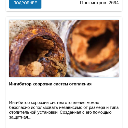
Просмотров: 2694
ПОДРОБНЕЕ
Ингибитор коррозии систем отопления
Ингибитор коррозии систем отопления можно
безопасно использовать независимо от размера и типа
отопительной установки. Созданная с его помощью
защитная...